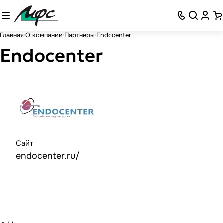
Главная
О компании
Партнеры
Endocenter
Endocenter
Сайт
endocenter.ru/