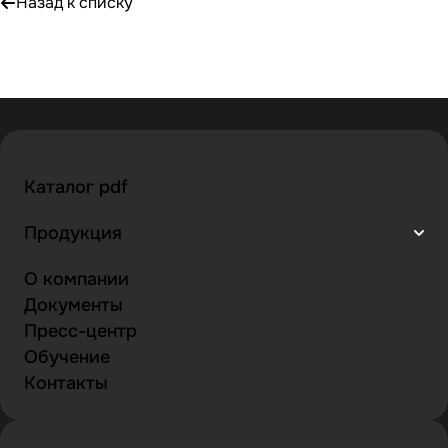
Назад к списку
Каталог pdf
Продукция
О компании
Документы
Пресс-центр
Обучение
Контакты