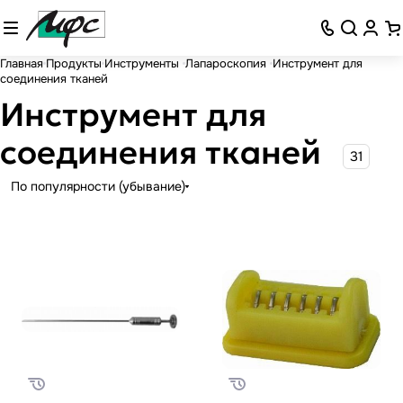
Главная
Продукты
Инструменты
Лапароскопия
Инструмент для
соединения тканей
Инструмент для
соединения тканей
31
По популярности (убывание)