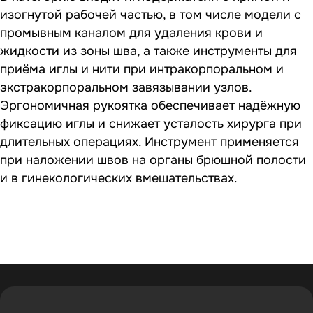
изогнутой рабочей частью, в том числе модели с
промывным каналом для удаления крови и
жидкости из зоны шва, а также инструменты для
приёма иглы и нити при интракорпоральном и
экстракорпоральном завязывании узлов.
Эргономичная рукоятка обеспечивает надёжную
фиксацию иглы и снижает усталость хирурга при
длительных операциях. Инструмент применяется
при наложении швов на органы брюшной полости
и в гинекологических вмешательствах.