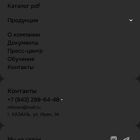
Каталог pdf
Продукция
О компании
Документы
Пресс-центр
Обучение
Контакты
Контакты
+7 (843) 298-64-48
mfsmed@mail.ru
г. КАЗАНЬ, ул. Ирек, 1А
Мы на связи