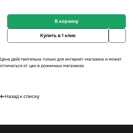
В корзину
Купить в 1 клик
Цена действительна только для интернет-магазина и может
отличаться от цен в розничных магазинах
Назад к списку