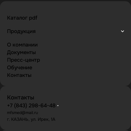
Каталог pdf
Продукция
О компании
Документы
Пресс-центр
Обучение
Контакты
Контакты
+7 (843) 298-64-48
mfsmed@mail.ru
г. КАЗАНЬ, ул. Ирек, 1А