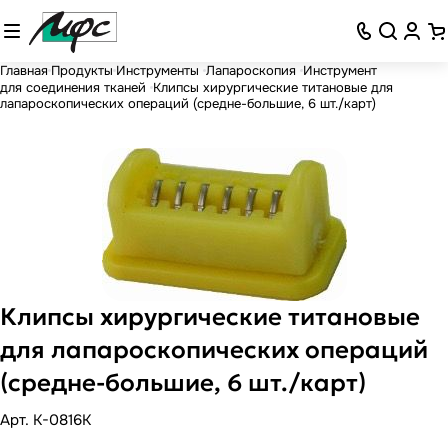
Главная
Продукты
Инструменты
Лапароскопия
Инструмент
для соединения тканей
Клипсы хирургические титановые для
лапароскопических операций (средне-большие, 6 шт./карт)
Клипсы хирургические титановые
для лапароскопических операций
(средне-большие, 6 шт./карт)
Арт.
K-0816K