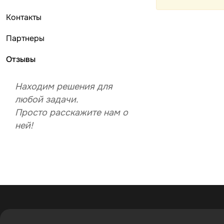
Контакты
Партнеры
Отзывы
Находим решения
для
любой задачи.
Просто расскажите нам о
ней!