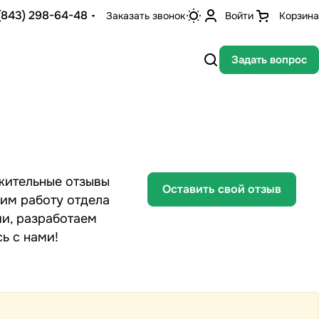
(843) 298-64-48
Заказать звонок
Войти
Корзина
Задать вопрос
жительные отзывы
Оставить свой отзыв
дим работу отдела
и, разработаем
ь с нами!