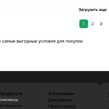
Загрузить еще
1
2
 самые выгодные условия для покупки
Продукция
О компании
Комплексы
Документы
Инструменты
Пресс-центр