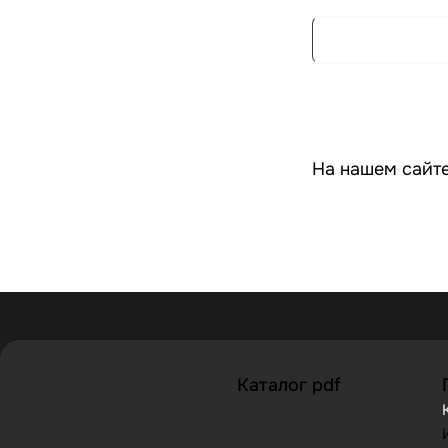
На нашем сайте
Каталог pdf