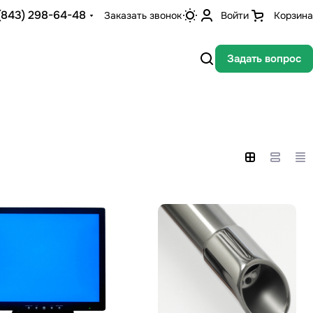
(843) 298-64-48
Заказать звонок
Войти
Корзина
Задать вопрос