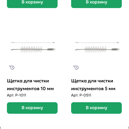
В корзину
В корзину
Щетка для чистки
Щетка для чистки
инструментов 10 мм
инструментов 5 мм
Арт.
P-1011
Арт.
P-0511
В корзину
В корзину