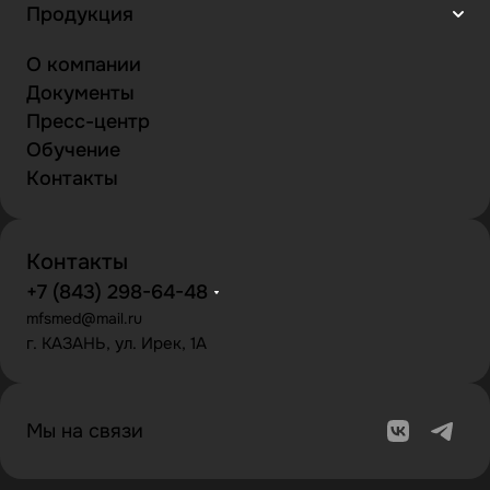
Продукция
О компании
Документы
Пресс-центр
Обучение
Контакты
Контакты
+7 (843) 298-64-48
mfsmed@mail.ru
г. КАЗАНЬ, ул. Ирек, 1А
Мы на связи