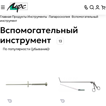
Главная
Продукты
Инструменты
Лапароскопия
Вспомогательный
инструмент
Вспомогательный
инструмент
13
По популярности (убывание)