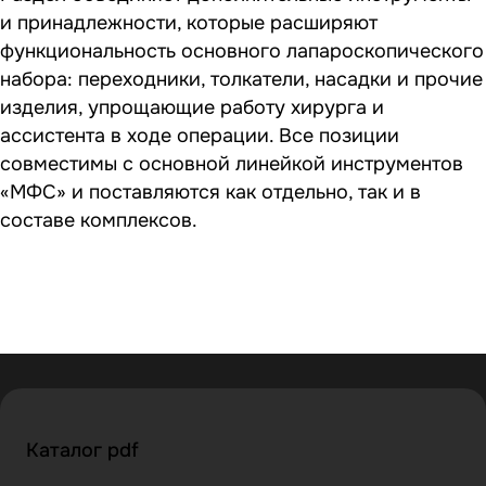
и принадлежности, которые расширяют
функциональность основного лапароскопического
набора: переходники, толкатели, насадки и прочие
изделия, упрощающие работу хирурга и
ассистента в ходе операции. Все позиции
совместимы с основной линейкой инструментов
«МФС» и поставляются как отдельно, так и в
составе комплексов.
Каталог pdf