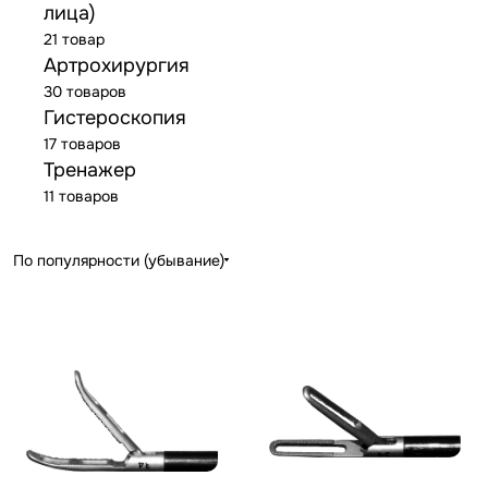
лица)
21 товар
Артрохирургия
30 товаров
Гистероскопия
17 товаров
Тренажер
11 товаров
По популярности (убывание)