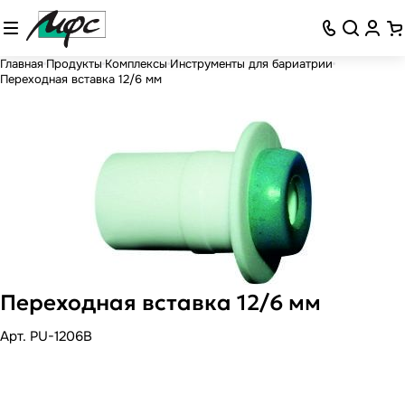
Главная
Продукты
Комплексы
Инструменты для бариатрии
Переходная вставка 12/6 мм
Переходная вставка 12/6 мм
Арт.
PU-1206B