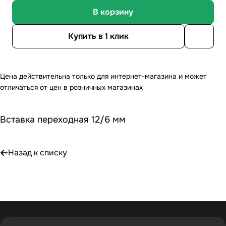
В корзину
Купить в 1 клик
Цена действительна только для интернет-магазина и может
отличаться от цен в розничных магазинах
Вставка переходная 12/6 мм
Назад к списку