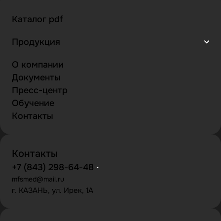
Каталог pdf
Продукция
О компании
Документы
Пресс-центр
Обучение
Контакты
Контакты
+7 (843) 298-64-48
mfsmed@mail.ru
г. КАЗАНЬ, ул. Ирек, 1А