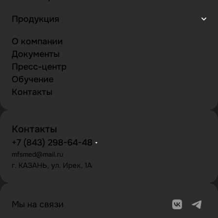
Продукция
О компании
Документы
Пресс-центр
Обучение
Контакты
Контакты
+7 (843) 298-64-48
mfsmed@mail.ru
г. КАЗАНЬ, ул. Ирек, 1А
Мы на связи