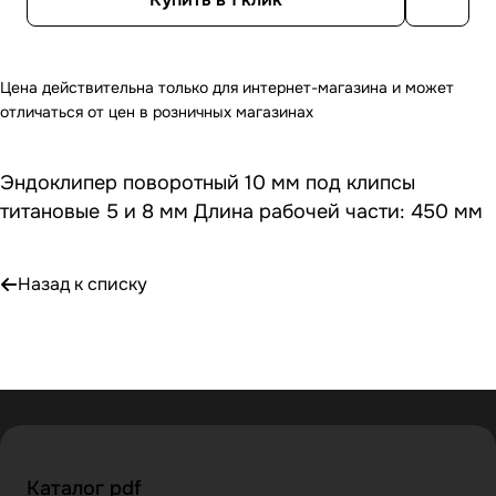
Цена действительна только для интернет-магазина и может
отличаться от цен в розничных магазинах
Эндоклипер поворотный 10 мм под клипсы
титановые 5 и 8 мм Длина рабочей части: 450 мм
Назад к списку
Каталог pdf