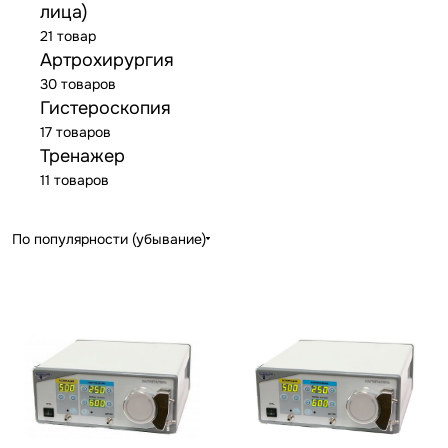
лица)
21 товар
Артрохирургия
30 товаров
Гистероскопия
17 товаров
Тренажер
11 товаров
По популярности (убывание)