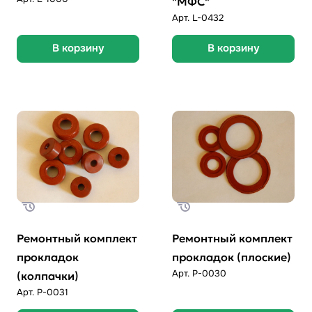
"МФС"
Арт.
L-0432
В корзину
В корзину
Ремонтный комплект
Ремонтный комплект
прокладок
прокладок (плоские)
Арт.
P-0030
(колпачки)
Арт.
P-0031