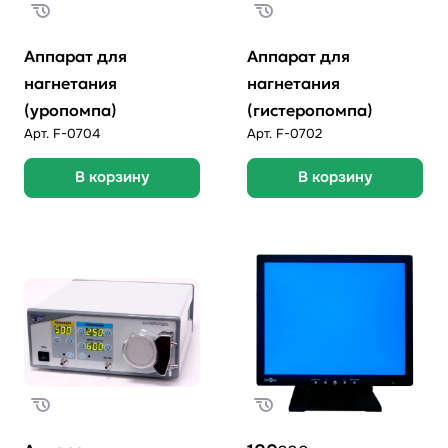
Аппарат для
Аппарат для
нагнетания
нагнетания
(уропомпа)
(гистеропомпа)
Арт.
F-0704
Арт.
F-0702
В корзину
В корзину