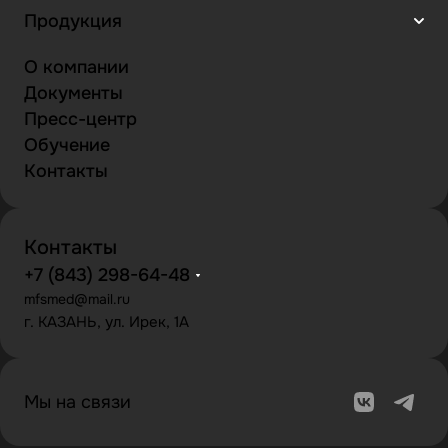
Продукция
О компании
Документы
Пресс-центр
Обучение
Контакты
Контакты
+7 (843) 298-64-48
mfsmed@mail.ru
г. КАЗАНЬ, ул. Ирек, 1А
Мы на связи