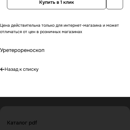
Купить в 1 клик
Цена действительна только для интернет-магазина и может
отличаться от цен в розничных магазинах
Уретерореноскоп
Назад к списку
Каталог pdf