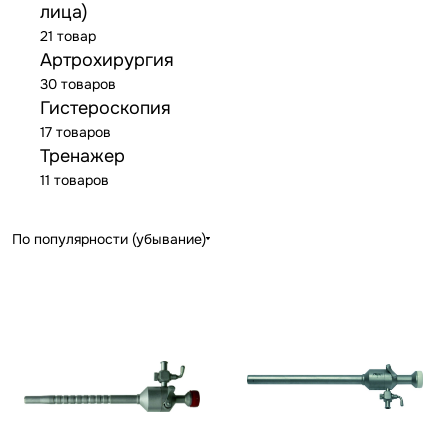
лица)
21 товар
Артрохирургия
30 товаров
Гистероскопия
17 товаров
Тренажер
11 товаров
По популярности (убывание)