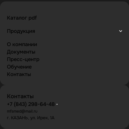
Каталог pdf
Продукция
О компании
Документы
Пресс-центр
Обучение
Контакты
Контакты
+7 (843) 298-64-48
mfsmed@mail.ru
г. КАЗАНЬ, ул. Ирек, 1А