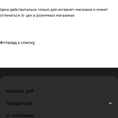
Цена действительна только для интернет-магазина и может
отличаться от цен в розничных магазинах
Назад к списку
Каталог pdf
Продукция
О компании