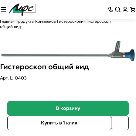
Главная
Продукты
Комплексы
Гистероскопия
Гистероскоп
общий вид
Гистероскоп общий вид
Арт.
L-0403
В корзину
Купить в 1 клик