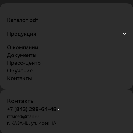
Каталог pdf
Продукция
О компании
Документы
Пресс-центр
Обучение
Контакты
Контакты
+7 (843) 298-64-48
mfsmed@mail.ru
г. КАЗАНЬ, ул. Ирек, 1А