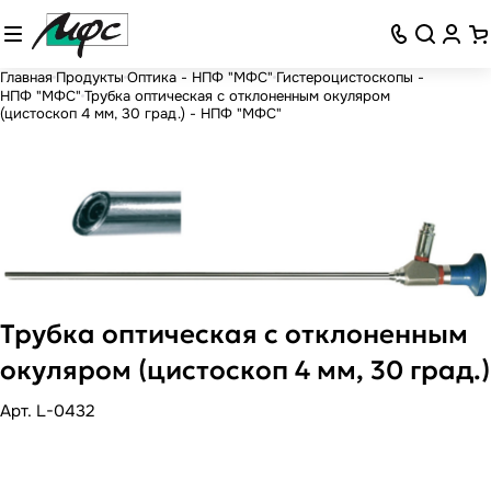
Главная
Продукты
Оптика - НПФ "МФС"
Гистероцистоскопы -
НПФ "МФС"
Трубка оптическая с отклоненным окуляром
(цистоскоп 4 мм, 30 град.) - НПФ "МФС"
Трубка оптическая с отклоненным
окуляром (цистоскоп 4 мм, 30 град.)
Арт.
L-0432