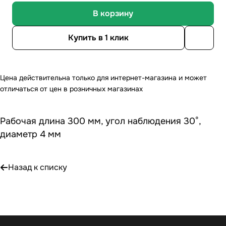
В корзину
Купить в 1 клик
Цена действительна только для интернет-магазина и может
отличаться от цен в розничных магазинах
Рабочая длина 300 мм, угол наблюдения 30°,
диаметр 4 мм
Назад к списку