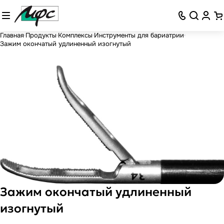
Главная
Продукты
Комплексы
Инструменты для бариатрии
Зажим окончатый удлиненный изогнутый
Зажим окончатый удлиненный
изогнутый