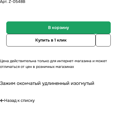
Арт.
Z-0548В
В корзину
Купить в 1 клик
Цена действительна только для интернет-магазина и может
отличаться от цен в розничных магазинах
Зажим окончатый удлиненный изогнутый
Назад к списку