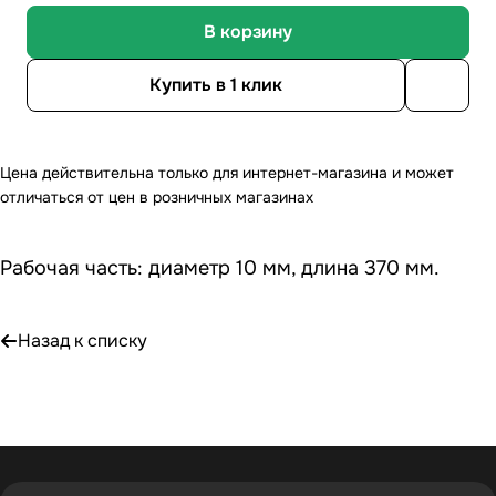
В корзину
Купить в 1 клик
Цена действительна только для интернет-магазина и может
отличаться от цен в розничных магазинах
Рабочая часть: диаметр 10 мм, длина 370 мм.
Назад к списку