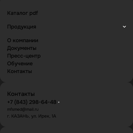
Каталог pdf
Продукция
О компании
Документы
Пресс-центр
Обучение
Контакты
Контакты
+7 (843) 298-64-48
mfsmed@mail.ru
г. КАЗАНЬ, ул. Ирек, 1А