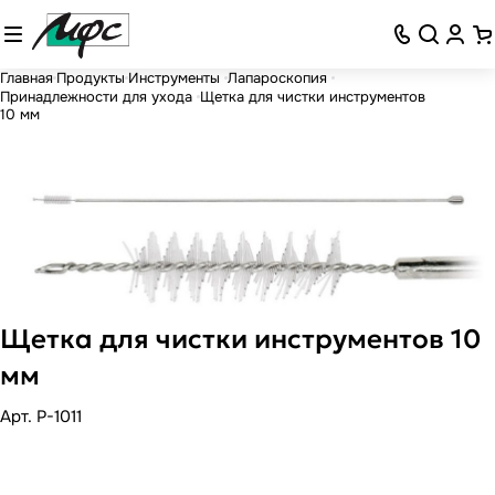
Главная
Продукты
Инструменты
Лапароскопия
Принадлежности для ухода
Щетка для чистки инструментов
10 мм
Щетка для чистки инструментов 10
мм
Арт.
P-1011