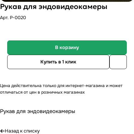
Рукав для эндовидеокамеры
Арт.
P-0020
В корзину
Купить в 1 клик
Цена действительна только для интернет-магазина и может
отличаться от цен в розничных магазинах
Рукав для эндовидеокамеры
Назад к списку