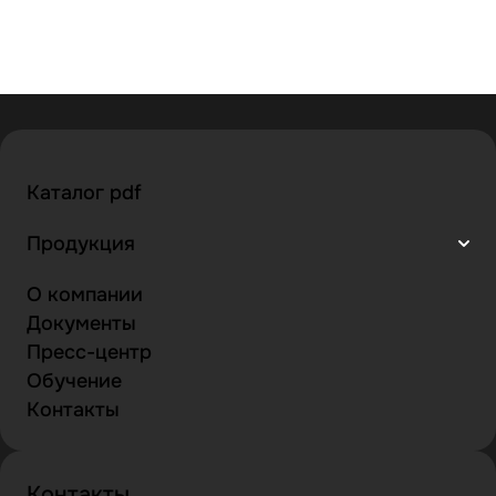
Каталог pdf
Продукция
О компании
Документы
Пресс-центр
Обучение
Контакты
Контакты