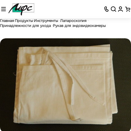
Главная
Продукты
Инструменты
Лапароскопия
Принадлежности для ухода
Рукав для эндовидеокамеры