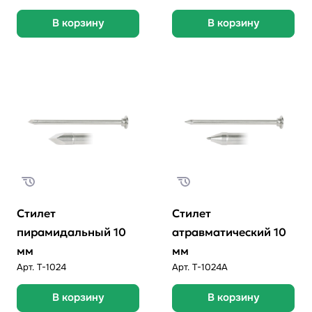
В корзину
В корзину
Стилет
Стилет
пирамидальный 10
атравматический 10
мм
мм
Арт.
T-1024
Арт.
T-1024A
В корзину
В корзину