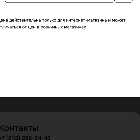
ена действительна только для интернет-магазина и может
тличаться от цен в розничных магазинах
Контакты
+7 (843) 298-64-48