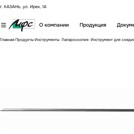
г. КАЗАНЬ, ул. Ирек, 1А
О компании
Продукция
Докум
Главная
Продукты
Инструменты
Лапароскопия
Инструмент для соеди