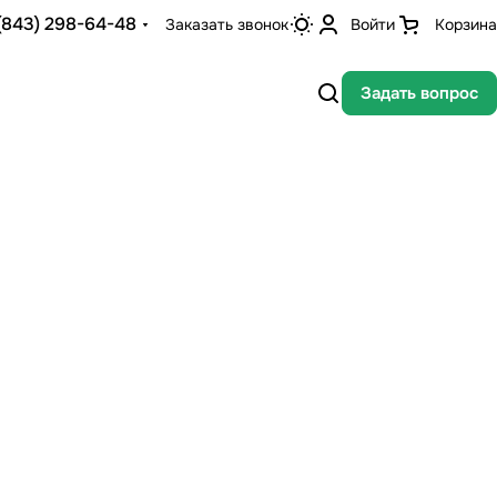
(843) 298-64-48
Заказать звонок
Войти
Корзина
Задать вопрос