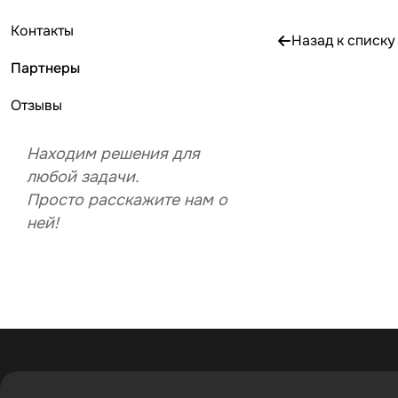
Контакты
Назад к списку
Партнеры
Отзывы
Находим решения
для
любой задачи.
Просто расскажите нам о
ней!