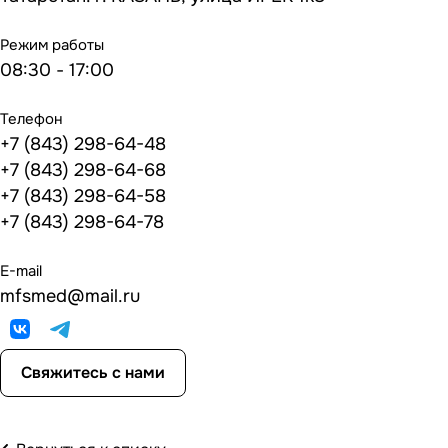
Режим работы
08:30 - 17:00
Телефон
+7 (843) 298-64-48
+7 (843) 298-64-68
+7 (843) 298-64-58
+7 (843) 298-64-78
E-mail
mfsmed@mail.ru
Свяжитесь с нами