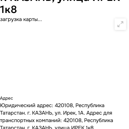
1к8
загрузка карты...
Адрес
Юридический адрес: 420108, Республика
Татарстан. г. КАЗАНЬ, ул. Ирек, 1А. Адрес для
транспортных компаний: 420108, Республика
Татарстан. г. КАЗАНЬ, улица ИРЕК 1к8