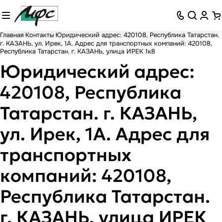
Главная
Контакты
Юридический адрес: 420108, Республика Татарстан.
г. КАЗАНЬ, ул. Ирек, 1А. Адрес для транспортных компаний: 420108,
Республика Татарстан. г. КАЗАНЬ, улица ИРЕК 1к8
Юридический адрес:
420108, Республика
Татарстан. г. КАЗАНЬ,
ул. Ирек, 1А. Адрес для
транспортных
компаний: 420108,
Республика Татарстан.
г. КАЗАНЬ, улица ИРЕК