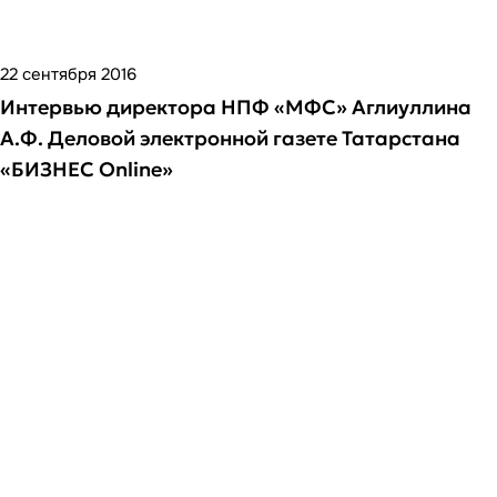
22 сентября 2016
Интервью директора НПФ «МФС» Аглиуллина
А.Ф. Деловой электронной газете Татарстана
«БИЗНЕС Online»