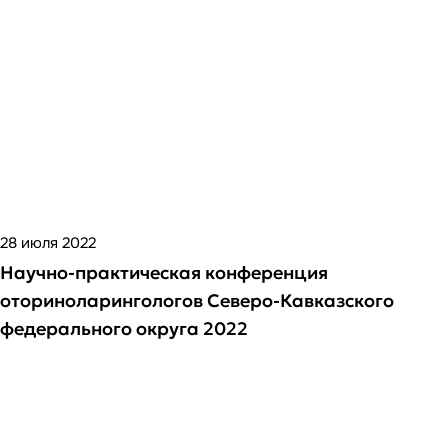
28 июля 2022
Научно-практическая конференция
оториноларингологов Северо-Кавказского
федерального округа 2022