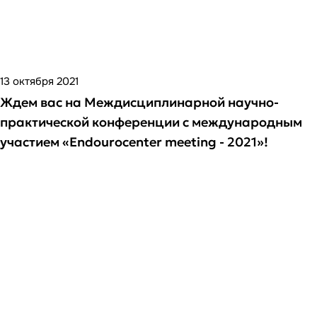
13 октября 2021
Ждем вас на Междисциплинарной научно-
практической конференции с международным
участием «Endourocenter meeting - 2021»!