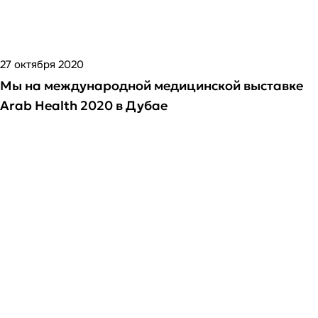
27 октября 2020
Мы на международной медицинской выставке
Arab Health 2020 в Дубае