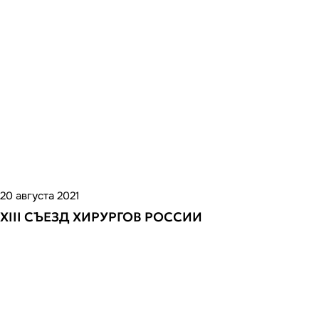
20 августа 2021
XIII СЪЕЗД ХИРУРГОВ РОССИИ