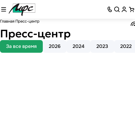
Главная
Пресс-центр
Пресс-центр
За все время
2026
2024
2023
2022