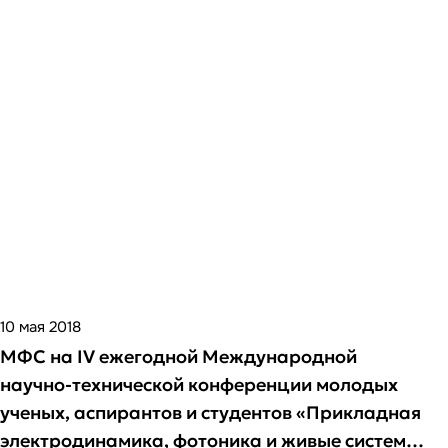
10 мая 2018
МФС на IV ежегодной Международной
научно-технической конференции молодых
ученых, аспирантов и студентов «Прикладная
электродинамика, фотоника и живые системы