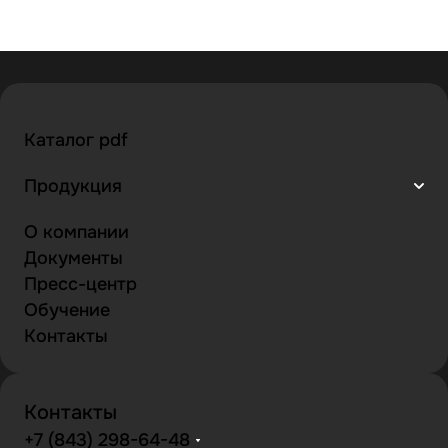
Каталог pdf
Продукция
О компании
Документы
Пресс-центр
Обучение
Контакты
Контакты
+7 (843) 298-64-48