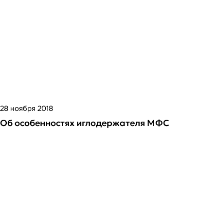
28 ноября 2018
Об особенностях иглодержателя МФС