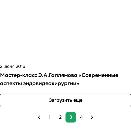
2 июня 2016
Мастер-класс Э.А.Галлямова «Современные
аспекты эндовидеохирургии»
Загрузить еще
1
2
3
4