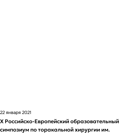
22 января 2021
X Российско-Европейский образовательный
симпозиум по торакальной хирургии им.