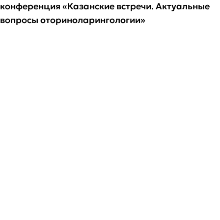
конференция «Казанские встречи. Актуальные
вопросы оториноларингологии»