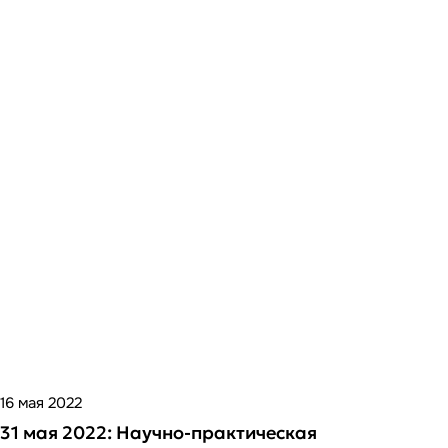
16 мая 2022
31 мая 2022: Научно-практическая