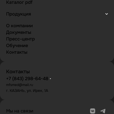
Каталог pdf
Продукция
О компании
Документы
Пресс-центр
Обучение
Контакты
Контакты
+7 (843) 298-64-48
mfsmed@mail.ru
г. КАЗАНЬ, ул. Ирек, 1А
Мы на связи