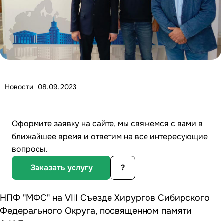
Новости
08.09.2023
Оформите заявку на сайте, мы свяжемся с вами в
ближайшее время и ответим на все интересующие
вопросы.
Заказать услугу
?
НПФ "МФС" на VIII Съезде Хирургов Сибирского
Федерального Округа, посвященном памяти