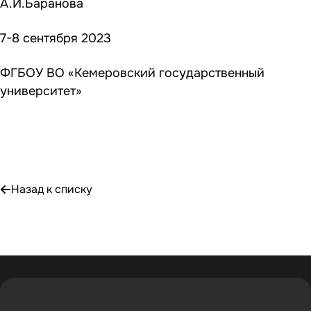
А.И.Баранова
7-8 сентября 2023
ФГБОУ ВО «Кемеровский государственный
университет»
Назад к списку