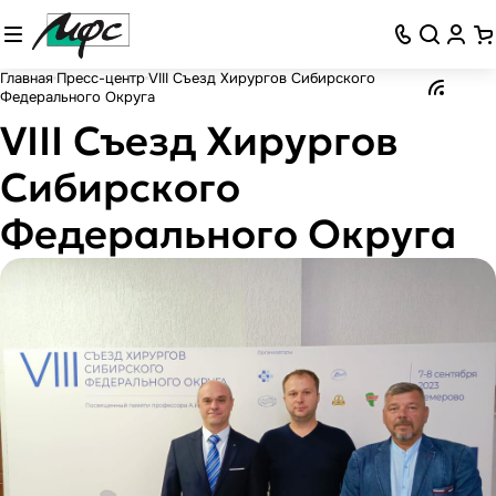
Главная
Пресс-центр
VIII Съезд Хирургов Сибирского
Федерального Округа
VIII Съезд Хирургов
Сибирского
Федерального Округа