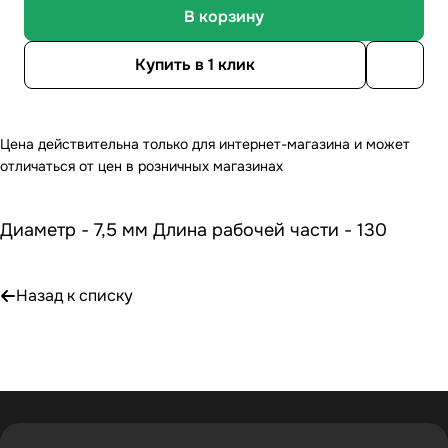
В корзину
Купить в 1 клик
Цена действительна только для интернет-магазина и может
отличаться от цен в розничных магазинах
Диаметр - 7,5 мм Длина рабочей части - 130
Назад к списку