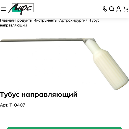
Главная
Продукты
Инструменты
Артрохирургия
Тубус
направляющий
Тубус направляющий
Арт.
T-0407