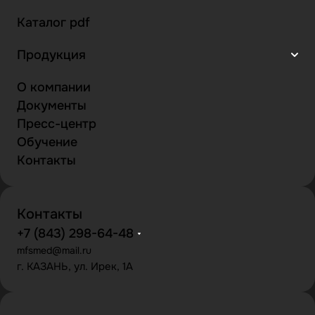
Каталог pdf
Продукция
О компании
Документы
Пресс-центр
Обучение
Контакты
Контакты
+7 (843) 298-64-48
mfsmed@mail.ru
г. КАЗАНЬ, ул. Ирек, 1А