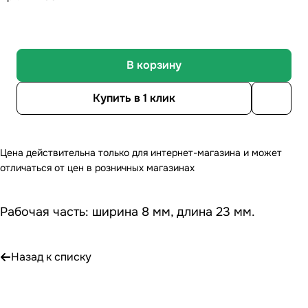
В корзину
Купить в 1 клик
Цена действительна только для интернет-магазина и может
отличаться от цен в розничных магазинах
Рабочая часть: ширина 8 мм, длина 23 мм.
Назад к списку