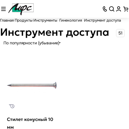
Главная
Продукты
Инструменты
Гинекология
Инструмент доступа
Инструмент доступа
51
По популярности (убывание)
Стилет конусный 10
мм