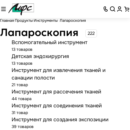
Главная
Продукты
Инструменты
Лапароскопия
Лапароскопия
222
Вспомогательный инструмент
13 товаров
Детская эндохирургия
13 товаров
Инструмент для извлечения тканей и
санации полости
21 товар
Инструмент для рассечения тканей
44 товара
Инструмент для соединения тканей
31 товар
Инструмент для создания экспозиции
39 товаров