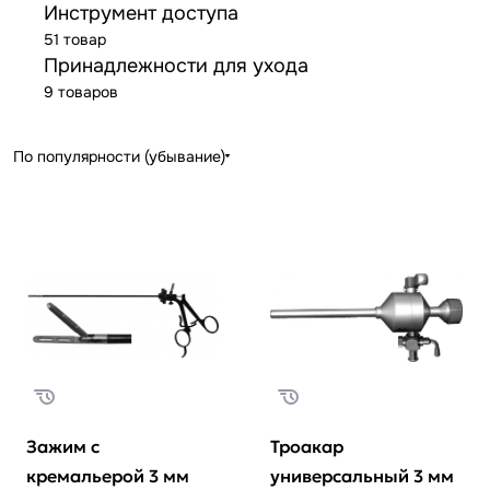
Инструмент доступа
51 товар
Принадлежности для ухода
9 товаров
По популярности (убывание)
Зажим с
Троакар
кремальерой 3 мм
универсальный 3 мм