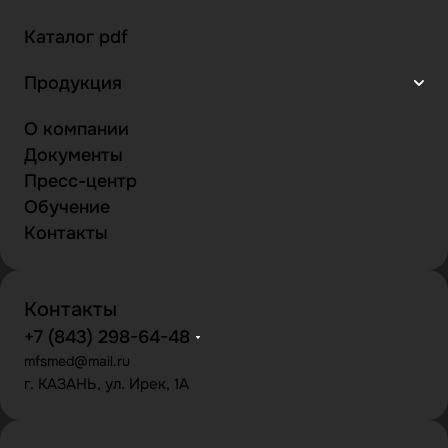
Каталог pdf
Продукция
О компании
Документы
Пресс-центр
Обучение
Контакты
Контакты
+7 (843) 298-64-48
mfsmed@mail.ru
г. КАЗАНЬ, ул. Ирек, 1А