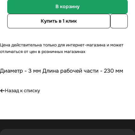
В корзину
Купить в 1 клик
Цена действительна только для интернет-магазина и может
отличаться от цен в розничных магазинах
Диаметр - 3 мм Длина рабочей части - 230 мм
Назад к списку