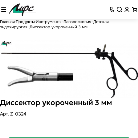
Главная
Продукты
Инструменты
Лапароскопия
Детская
эндохирургия
Диссектор укороченный 3 мм
Диссектор укороченный 3 мм
Арт.
Z-0324