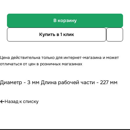
В корзину
Купить в 1 клик
Цена действительна только для интернет-магазина и может
отличаться от цен в розничных магазинах
Диаметр - 3 мм Длина рабочей части - 227 мм
Назад к списку