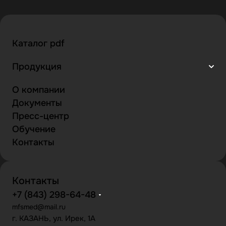
Каталог pdf
Продукция
О компании
Документы
Пресс-центр
Обучение
Контакты
Контакты
+7 (843) 298-64-48
mfsmed@mail.ru
г. КАЗАНЬ, ул. Ирек, 1А