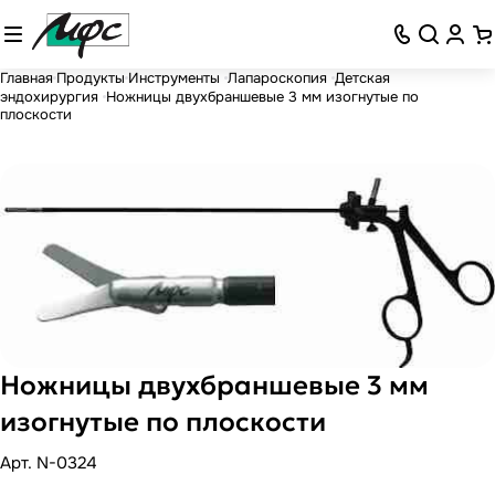
Главная
Продукты
Инструменты
Лапароскопия
Детская
эндохирургия
Ножницы двухбраншевые 3 мм изогнутые по
плоскости
Ножницы двухбраншевые 3 мм
изогнутые по плоскости
Арт.
N-0324