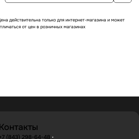
ена действительна только для интернет-магазина и может
тличаться от цен в розничных магазинах
Контакты
+7 (843) 298-64-48