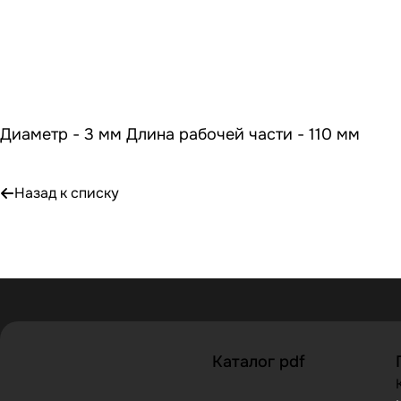
Диаметр - 3 мм Длина рабочей части - 110 мм
Назад к списку
Каталог pdf