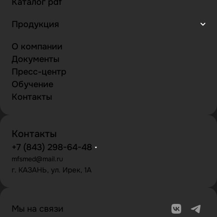
Каталог pdf
Продукция
О компании
Документы
Пресс-центр
Обучение
Контакты
Контакты
+7 (843) 298-64-48
mfsmed@mail.ru
г. КАЗАНЬ, ул. Ирек, 1А
Мы на связи