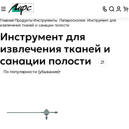
Главная
Продукты
Инструменты
Лапароскопия
Инструмент для
извлечения тканей и санации полости
Инструмент для
извлечения тканей и
санации полости
21
По популярности (убывание)