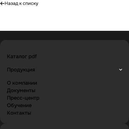
Назад к списку
Каталог pdf
Продукция
О компании
Документы
Пресс-центр
Обучение
Контакты