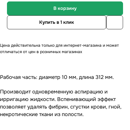
В корзину
Купить в 1 клик
Цена действительна только для интернет-магазина и может
отличаться от цен в розничных магазинах
Рабочая часть: диаметр 10 мм, длина 312 мм.
Производит одновременную аспирацию и
ирригацию жидкости. Вспенивающий эффект
позволяет удалять фибрин, сгустки крови, гной,
некротические ткани из полости.