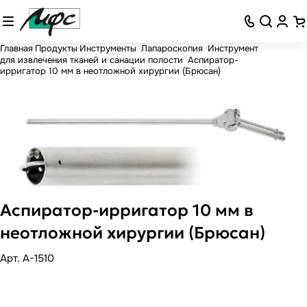
Главная
Продукты
Инструменты
Лапароскопия
Инструмент
для извлечения тканей и санации полости
Аспиратор-
ирригатор 10 мм в неотложной хирургии (Брюсан)
Аспиратор-ирригатор 10 мм в
неотложной хирургии (Брюсан)
Арт.
A-1510