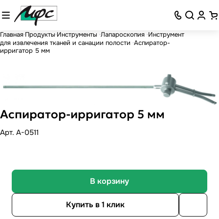
Главная
Продукты
Инструменты
Лапароскопия
Инструмент
для извлечения тканей и санации полости
Аспиратор-
ирригатор 5 мм
Аспиратор-ирригатор 5 мм
Арт.
А-0511
В корзину
Купить в 1 клик