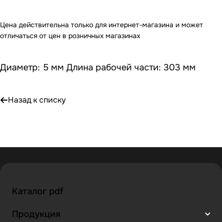
Цена действительна только для интернет-магазина и может
отличаться от цен в розничных магазинах
Диаметр: 5 мм Длина рабочей части: 303 мм
Назад к списку
Каталог pdf
Продукция