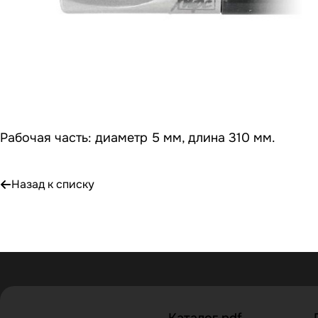
Рабочая часть: диаметр 5 мм, длина 310 мм.
Назад к списку