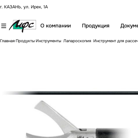
г. КАЗАНЬ, ул. Ирек, 1А
О компании
Продукция
Докум
Главная
Продукты
Инструменты
Лапароскопия
Инструмент для рассе