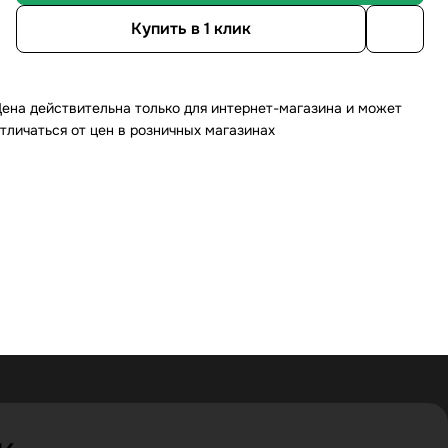
Купить в 1 клик
ена действительна только для интернет-магазина и может
тличаться от цен в розничных магазинах