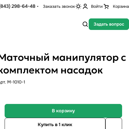
(843) 298-64-48
Заказать звонок
Войти
Корзина
Задать вопрос
Маточный манипулятор с
комплектом насадок
Арт.
M-1010-1
В корзину
Купить в 1 клик