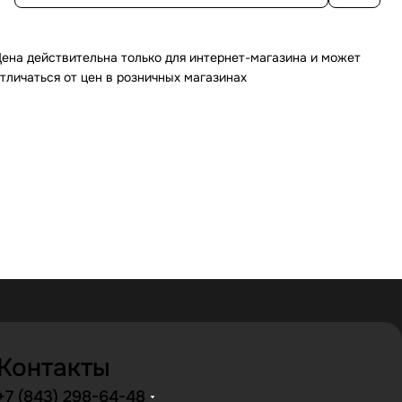
ена действительна только для интернет-магазина и может
тличаться от цен в розничных магазинах
Контакты
+7 (843) 298-64-48