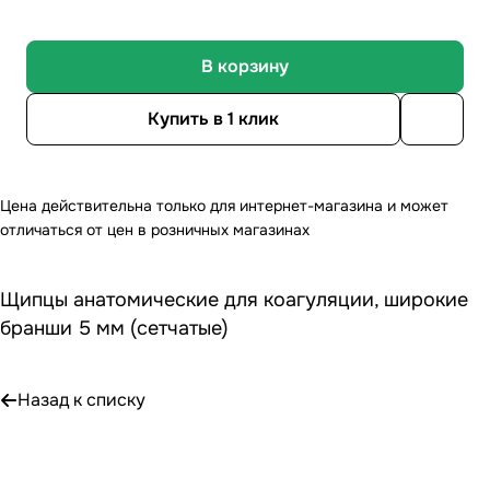
В корзину
Купить в 1 клик
Цена действительна только для интернет-магазина и может
отличаться от цен в розничных магазинах
Щипцы анатомические для коагуляции, широкие
бранши 5 мм (сетчатые)
Назад к списку