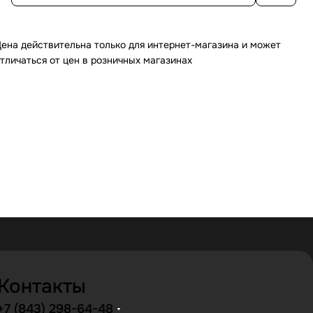
ена действительна только для интернет-магазина и может
тличаться от цен в розничных магазинах
Контакты
+7 (843) 298-64-48