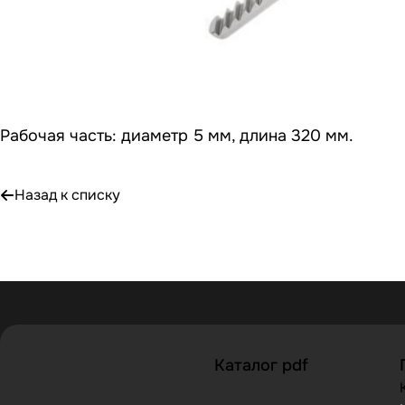
Рабочая часть: диаметр 5 мм, длина 320 мм.
Назад к списку
Каталог pdf