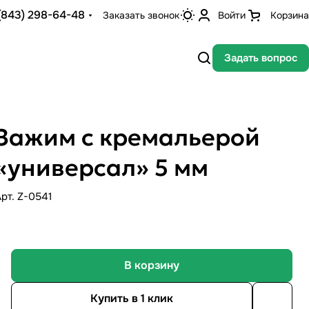
(843) 298-64-48
Заказать звонок
Войти
Корзина
Задать вопрос
Зажим с кремальерой
«универсал» 5 мм
Арт.
Z-0541
В корзину
Купить в 1 клик