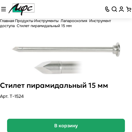
Главная
Продукты
Инструменты
Лапароскопия
Инструмент
доступа
Стилет пирамидальный 15 мм
Стилет пирамидальный 15 мм
Арт.
T-1524
В корзину