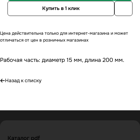
Купить в 1 клик
Цена действительна только для интернет-магазина и может
отличаться от цен в розничных магазинах
Рабочая часть: диаметр 15 мм, длина 200 мм.
Назад к списку
Каталог pdf