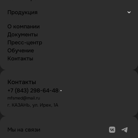
Продукция
О компании
Документы
Пресс-центр
Обучение
Контакты
Контакты
+7 (843) 298-64-48
mfsmed@mail.ru
г. КАЗАНЬ, ул. Ирек, 1А
Мы на связи