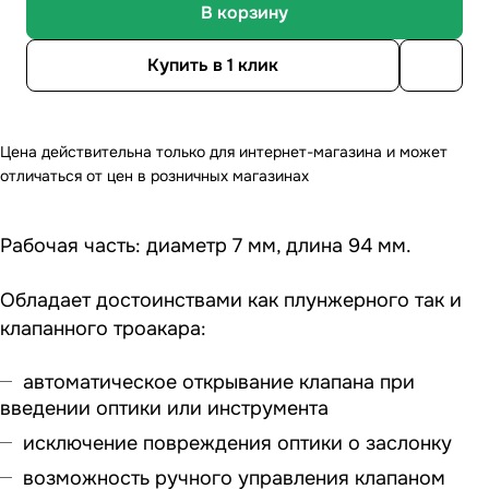
В корзину
Купить в 1 клик
Цена действительна только для интернет-магазина и может
отличаться от цен в розничных магазинах
Рабочая часть: диаметр 7 мм, длина 94 мм.
Обладает достоинствами как плунжерного так и
клапанного троакара:
автоматическое открывание клапана при
введении оптики или инструмента
исключение повреждения оптики о заслонку
возможность ручного управления клапаном