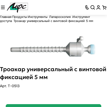
Главная
Продукты
Инструменты
Лапароскопия
Инструмент
доступа
Троакар универсальный с винтовой фиксацией 5 мм
Троакар универсальный с винтовой
фиксацией 5 мм
Арт.
T-0513