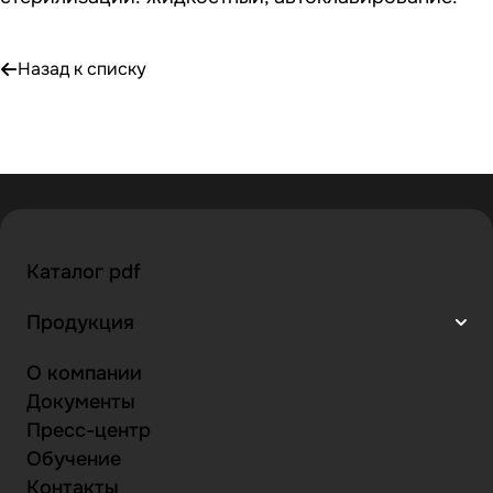
Назад к списку
Каталог pdf
Продукция
О компании
Документы
Пресс-центр
Обучение
Контакты