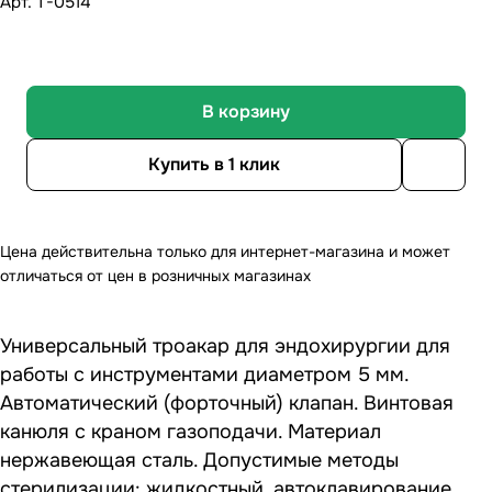
Арт.
T-0514
В корзину
Купить в 1 клик
Цена действительна только для интернет-магазина и может
отличаться от цен в розничных магазинах
Универсальный троакар для эндохирургии для
работы с инструментами диаметром 5 мм.
Автоматический (форточный) клапан. Винтовая
канюля с краном газоподачи. Материал
нержавеющая сталь. Допустимые методы
стерилизации: жидкостный, автоклавирование.