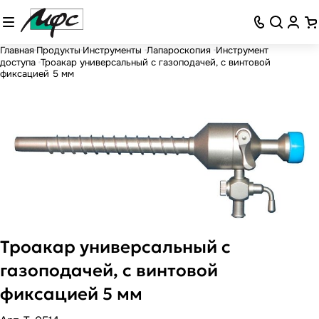
Главная
Продукты
Инструменты
Лапароскопия
Инструмент
доступа
Троакар универсальный с газоподачей, с винтовой
фиксацией 5 мм
Троакар универсальный с
газоподачей, с винтовой
фиксацией 5 мм