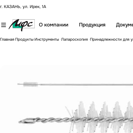
г. КАЗАНЬ, ул. Ирек, 1А
О компании
Продукция
Докум
Главная
Продукты
Инструменты
Лапароскопия
Принадлежности для 