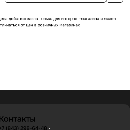
ена действительна только для интернет-магазина и может
тличаться от цен в розничных магазинах
Контакты
+7 (843) 298-64-48