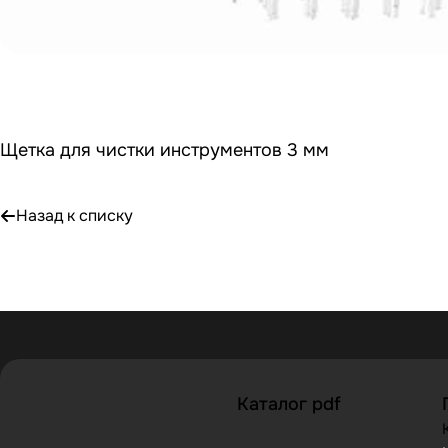
Щетка для чистки инструментов 3 мм
Назад к списку
Каталог pdf