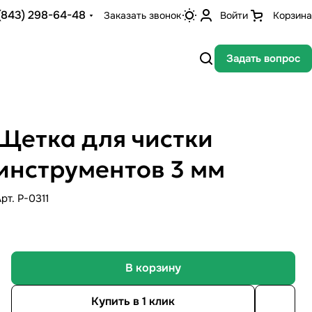
(843) 298-64-48
Заказать звонок
Войти
Корзина
Задать вопрос
Щетка для чистки
инструментов 3 мм
Арт.
P-0311
В корзину
Купить в 1 клик