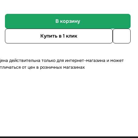
В корзину
Купить в 1 клик
ена действительна только для интернет-магазина и может
тличаться от цен в розничных магазинах