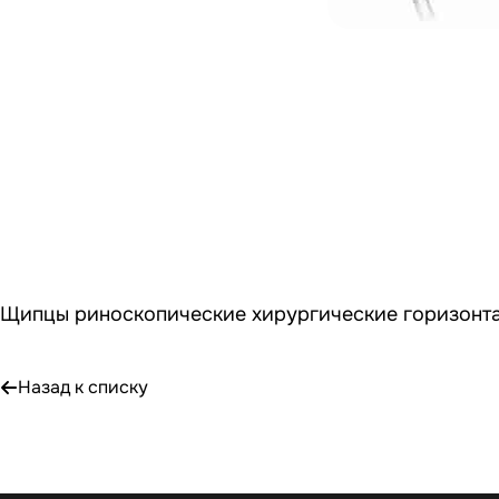
Щипцы риноскопические хирургические горизонта
Назад к списку