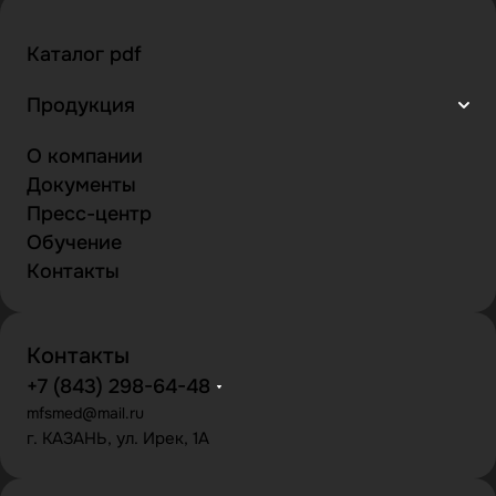
Каталог pdf
Продукция
О компании
Документы
Пресс-центр
Обучение
Контакты
Контакты
+7 (843) 298-64-48
mfsmed@mail.ru
г. КАЗАНЬ, ул. Ирек, 1А