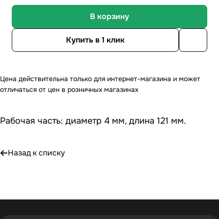
В корзину
Купить в 1 клик
Цена действительна только для интернет-магазина и может
отличаться от цен в розничных магазинах
Рабочая часть: диаметр 4 мм, длина 121 мм.
Назад к списку