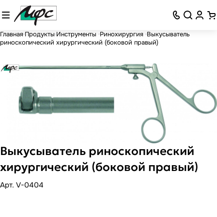
Главная
Продукты
Инструменты
Ринохирургия
Выкусыватель
риноскопический хирургический (боковой правый)
Выкусыватель риноскопический
хирургический (боковой правый)
Арт.
V-0404