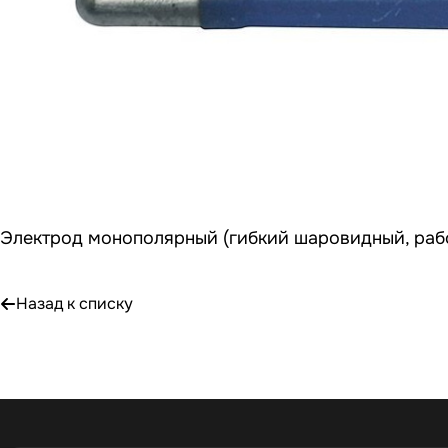
Электрод монополярный (гибкий шаровидный, рабо
Назад к списку