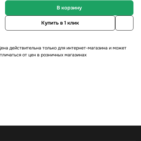
В корзину
Купить в 1 клик
ена действительна только для интернет-магазина и может
тличаться от цен в розничных магазинах