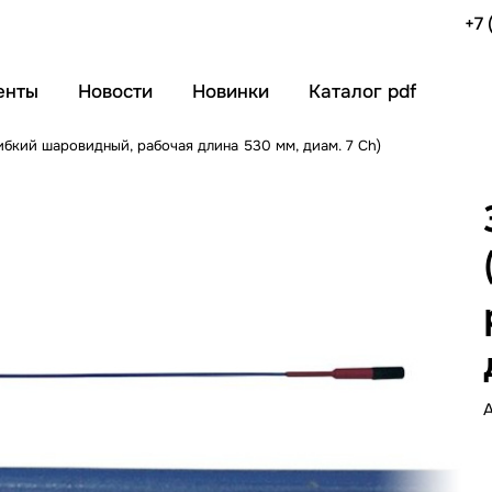
+7 
енты
Новости
Новинки
Каталог pdf
бкий шаровидный, рабочая длина 530 мм, диам. 7 Ch)