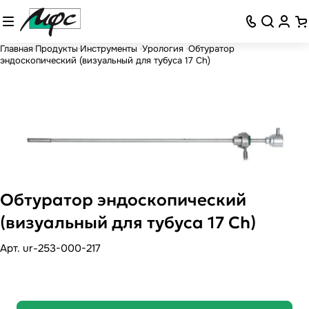
Главная
Продукты
Инструменты
Урология
Обтуратор
эндоскопический (визуальный для тубуса 17 Ch)
Обтуратор эндоскопический
(визуальный для тубуса 17 Ch)
Арт.
ur-253-000-217