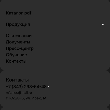
Каталог pdf
Продукция
О компании
Документы
Пресс-центр
Обучение
Контакты
Контакты
+7 (843) 298-64-48
mfsmed@mail.ru
г. КАЗАНЬ, ул. Ирек, 1А