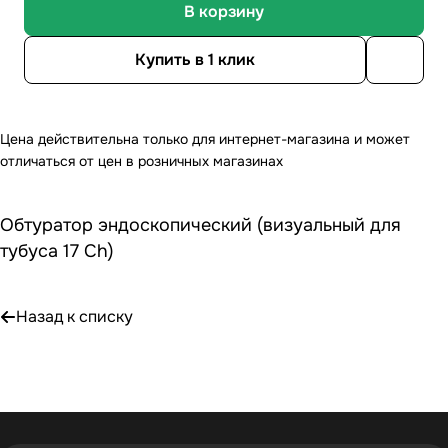
В корзину
Купить в 1 клик
Цена действительна только для интернет-магазина и может
отличаться от цен в розничных магазинах
Обтуратор эндоскопический (визуальный для
тубуса 17 Ch)
Назад к списку