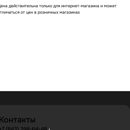
ена действительна только для интернет-магазина и может
тличаться от цен в розничных магазинах
Контакты
+7 (843) 298-64-48