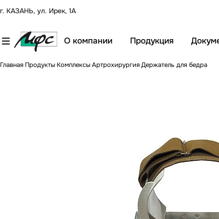
г. КАЗАНЬ, ул. Ирек, 1А
О компании
Продукция
Докум
Главная
Продукты
Комплексы
Артрохирургия
Держатель для бедра