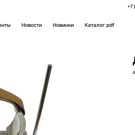
+7 
енты
Новости
Новинки
Каталог pdf