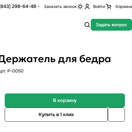
(843) 298-64-48
Заказать звонок
Войти
Корзина
Задать вопрос
Держатель для бедра
Арт.
P-0050
В корзину
Купить в 1 клик