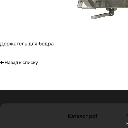
Держатель для бедра
Назад к списку
Каталог pdf