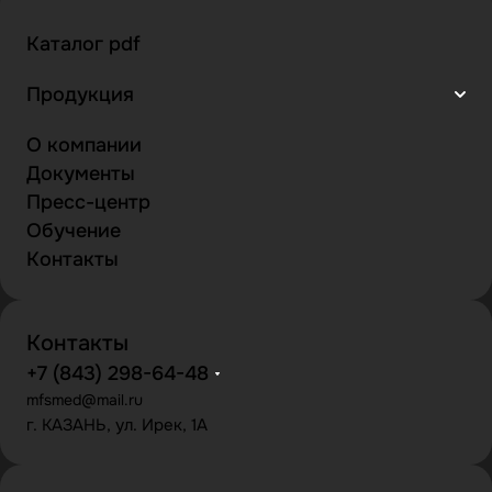
Каталог pdf
Продукция
О компании
Документы
Пресс-центр
Обучение
Контакты
Контакты
+7 (843) 298-64-48
mfsmed@mail.ru
г. КАЗАНЬ, ул. Ирек, 1А