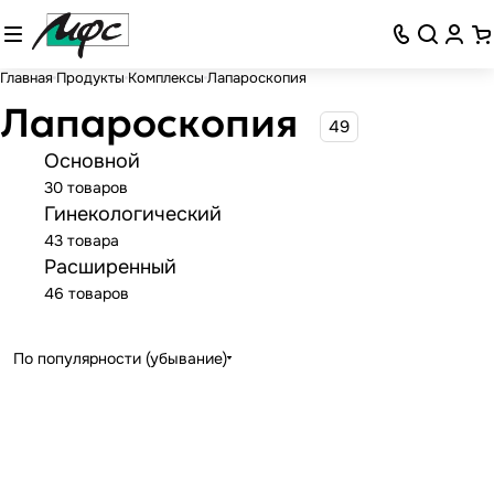
Главная
Продукты
Комплексы
Лапароскопия
Лапароскопия
49
Основной
30 товаров
Гинекологический
43 товара
Расширенный
46 товаров
По популярности (убывание)