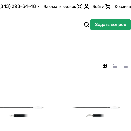
(843) 298-64-48
Заказать звонок
Войти
Корзина
Задать вопрос