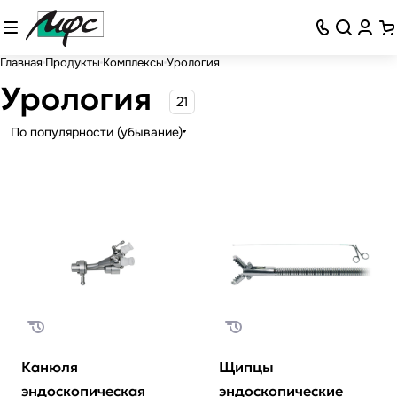
Главная
Продукты
Комплексы
Урология
Урология
21
По популярности (убывание)
Канюля
Щипцы
эндоскопическая
эндоскопические